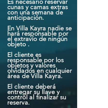
Es necesario reservar
cunas y camas extras
con una semana de
anticipación.
En Villa Kayra nadie se
hará responsable por
el extravío de ningún
objeto .
El cliente es
responsable por los
objetos y valores
olvidados en cualquier
área de Villa Kayra.
El cliente deberá
entregar su llave y
control al finalizar su
reserva.