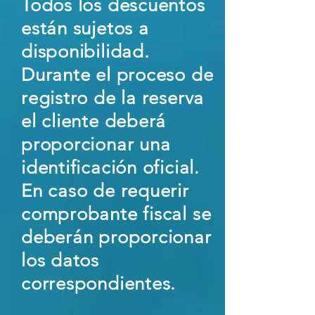
Todos los descuentos
están sujetos a
disponibilidad.
Durante el proceso de
registro de la reserva
el cliente deberá
proporcionar una
identificación oficial.
En caso de requerir
comprobante fiscal se
deberán proporcionar
los datos
correspondientes.