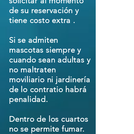
solicitar al momento
de su reservación y
tiene costo extra .
Si se admiten
mascotas siempre y
cuando sean adultas y
no maltraten
moviliario ni jardinería
de lo contratio habrá
penalidad.
Dentro de los cuartos
no se permite fumar.