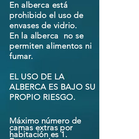
En alberca está
prohibido el uso de
envases de vidrio.
En la alberca no se
permiten alimentos ni
fumar.
EL USO DE LA
ALBERCA ES BAJO SU
PROPIO RIESGO.
Máximo número de
camas extras por
habitación es 1.