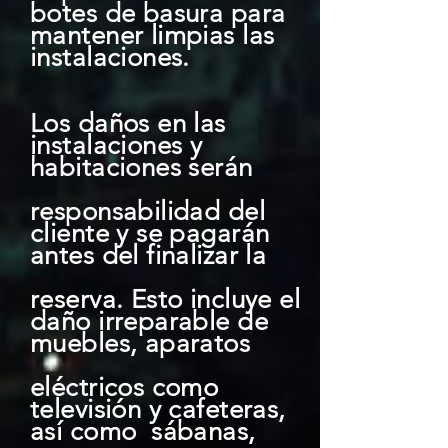
botes de basura para
mantener limpias las
instalaciones.
Los daños en las
instalaciones y
habitaciones serán
responsabilidad del
cliente y se pagarán
antes del finalizar la
reserva. Esto incluye el
daño irreparable de
muebles, aparatos
eléctricos como
televisión y cafeteras,
así como sábanas,