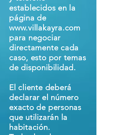
establecidos en la
página de
www.villakayra.com
para negociar
directamente cada
caso, esto por temas
de disponibilidad.
El cliente deberá
declarar el número
exacto de personas
que utilizarán la
habitación.