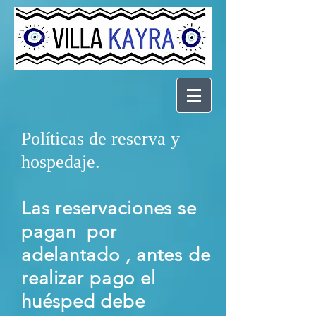
Políticas de reserva y
hospedaje.
Las reservaciones se
pagan por
adelantado , antes de
realizar pago el
huésped debe