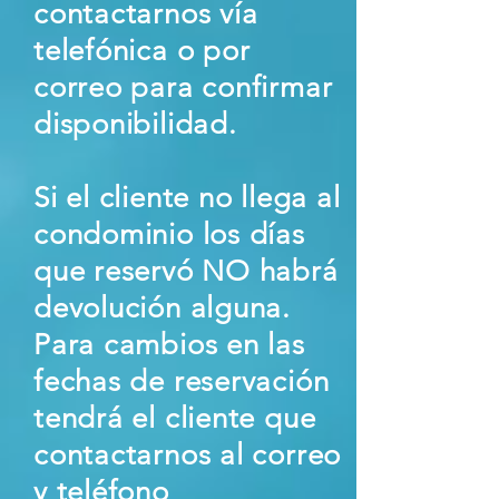
contactarnos vía
telefónica o por
correo para confirmar
disponibilidad.
Si el cliente no llega al
condominio los días
que reservó NO habrá
devolución alguna.
Para cambios en las
fechas de reservación
tendrá el cliente que
contactarnos al correo
y teléfono