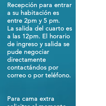
Recepción para entrar
a su habitación es
entre 2pm y 5 pm.
La salida del cuarto es
a las 12pm. El horario
de ingreso y salida se
pude negociar
directamente
contactándos por
correo o por teléfono.
Para cama extra